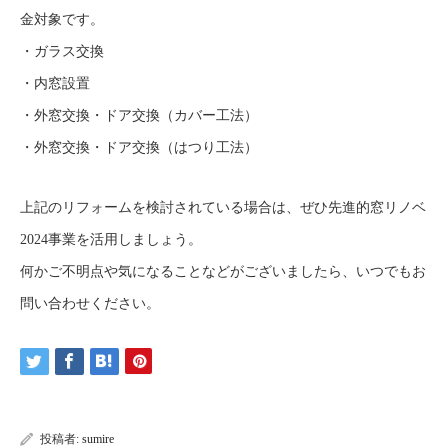
金対象です。
・ガラス交換
・内窓設置
・外窓交換・ドア交換（カバー工法）
・外窓交換・ドア交換（はつり工法）
上記のリフォームを検討されている場合は、ぜひ先進的窓リノベ
2024事業を活用しましょう。
何かご不明点や気になることなどがございましたら、いつでもお
問い合わせください。
投稿者:
sumire