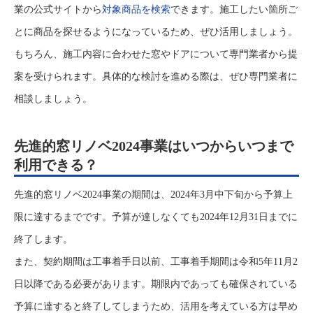
業の公式サイトから
対象商品を検索
できます。施工したい箇所ご
とに商品を探せるようになっているため、ぜひ活用しましょう。
もちろん、施工内容に合わせた窓やドアについて専門業者から提
案を受けられます。具体的な検討を進める際は、ぜひ専門業者に
相談しましょう。
先進的窓リノベ2024事業はいつからいつまで
利用できる？
先進的窓リノベ2024事業の期間は、2024年3月中下旬から予算上
限に達するまでです。予算が達しなくても2024年12月31日までに
終了します。
また、契約期間は工事着手日以前、工事着手期間は令和5年11月2
日以降である必要があります。期限内であっても確保されている
予算に達すると終了してしまうため、活用を考えている方は早め