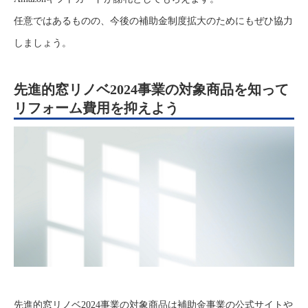
任意ではあるものの、今後の補助金制度拡大のためにもぜひ協力
しましょう。
先進的窓リノベ2024事業の対象商品を知って
リフォーム費用を抑えよう
先進的窓リノベ2024事業の対象商品は補助金事業の公式サイトや