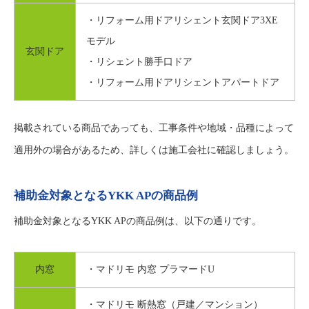
・リフォーム用ドアリシェント玄関ドア3XE
モデル
玄関ドア
・リシェント勝手口ドア
・リフォーム用ドアリシェントアパートドア
掲載されている商品であっても、工事条件や地域・品種によって
適用外の場合があるため、詳しくは施工会社に確認しましょう。
補助金対象となるYKK APの商品例
補助金対象となるYKK APの商品例は、以下の通りです。
内窓
・マドリモ 内窓 プラマードU
・マドリモ 断熱窓（戸建／マンション）