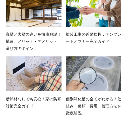
真壁と大壁の違いを徹底解説！
塗装工事の近隣挨拶：テンプレ
構造、メリット・デメリット、
ートとマナー完全ガイド
選び方のポイン…
断熱材なしでも安心！家の防寒
個別浄化槽の全てがわかる！仕
対策完全ガイド
組み・種類・費用・管理方法を
徹底解説