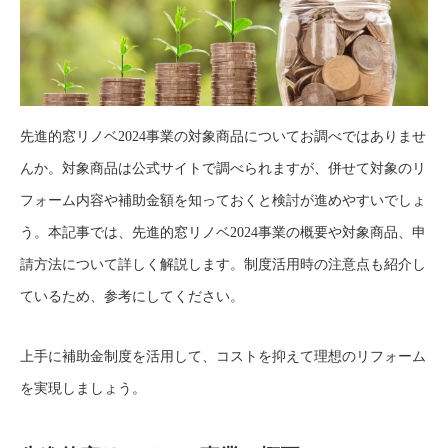
先進的窓リノベ2024事業の対象商品についてお調べではありませ
んか。対象商品は公式サイトで調べられますが、併せて対象のリ
フォーム内容や補助金額を知っておくと検討が進めやすいでしょ
う。本記事では、先進的窓リノベ2024事業の概要や対象商品、申
請方法について詳しく解説します。制度活用時の注意点も紹介し
ているため、参考にしてください。
上手に補助金制度を活用して、コストを抑えて理想のリフォーム
を実現しましょう。