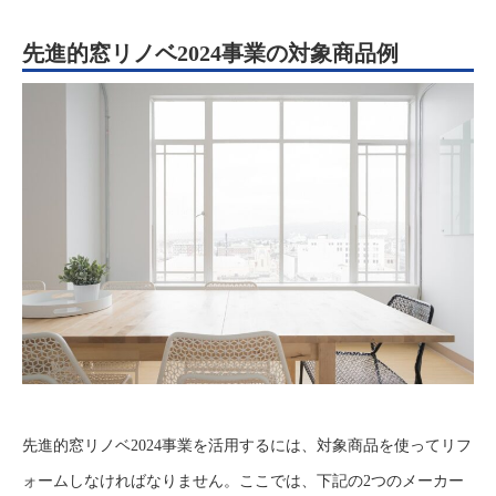
先進的窓リノベ2024事業の対象商品例
先進的窓リノベ2024事業を活用するには、対象商品を使ってリフ
ォームしなければなりません。ここでは、下記の2つのメーカー