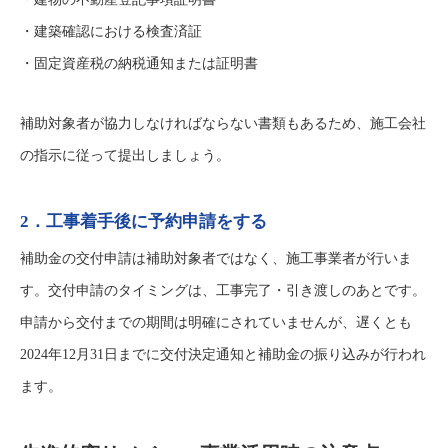
・建築確認における検査済証
・固定資産税の納税通知または証明書
補助対象者が協力しなければならない書類もあるため、施工会社
の指示に従って提出しましょう。
2．工事着手後に予約申請をする
補助金の交付申請は補助対象者ではなく、施工事業者が行いま
す。交付申請のタイミングは、工事完了・引き渡しのあとです。
申請から交付までの期間は明確にされていませんが、遅くとも
2024年12月31日までに交付決定通知と補助金の振り込みが行われ
ます。