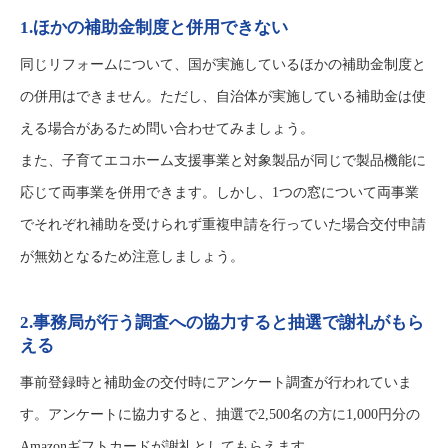
1.ほかの補助金制度と併用できない
同じリフォームについて、国が実施しているほかの補助金制度と
の併用はできません。ただし、自治体が実施している補助金は使
える場合があるため問い合わせてみましょう。
また、子育てエコホーム支援事業と対象製品が同じで製品機能に
応じて両事業を併用できます。しかし、1つの窓について両事業
でそれぞれ補助を受けられず重複申請を行っていた場合交付申請
が無効となるため注意しましょう。
2.事務局が行う調査への協力すると抽選で謝礼がもら
える
事前登録時と補助金の交付時にアンケート調査が行われていま
す。アンケートに協力すると、抽選で2,500名の方に1,000円分の
Amazonギフトカードが謝礼としてもらえます。