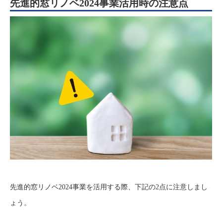
先進的窓リノベ2024事業活用時の注意点
先進的窓リノベ2024事業を活用する際、下記の2点に注意しまし
ょう。