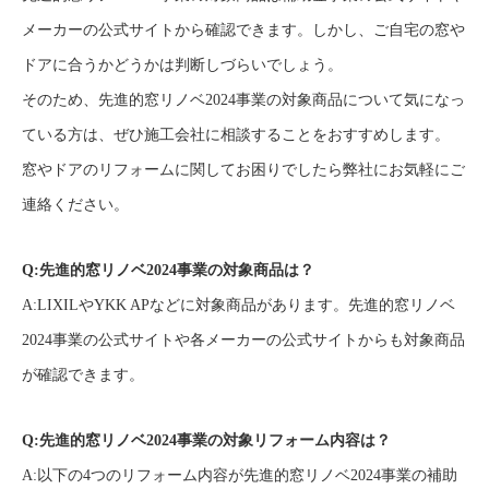
メーカーの公式サイトから確認できます。しかし、ご自宅の窓や
ドアに合うかどうかは判断しづらいでしょう。
そのため、先進的窓リノベ2024事業の対象商品について気になっ
ている方は、ぜひ施工会社に相談することをおすすめします。
窓やドアのリフォームに関してお困りでしたら弊社にお気軽にご
連絡ください。
Q:先進的窓リノベ2024事業の対象商品は？
A:LIXILやYKK APなどに対象商品があります。先進的窓リノベ
2024事業の公式サイトや各メーカーの公式サイトからも対象商品
が確認できます。
Q:先進的窓リノベ2024事業の対象リフォーム内容は？
A:以下の4つのリフォーム内容が先進的窓リノベ2024事業の補助