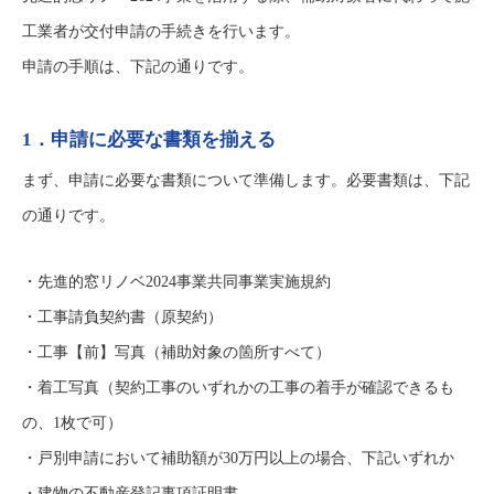
工業者が交付申請の手続きを行います。
申請の手順は、下記の通りです。
1．申請に必要な書類を揃える
まず、申請に必要な書類について準備します。必要書類は、下記
の通りです。
・先進的窓リノベ2024事業共同事業実施規約
・工事請負契約書（原契約）
・工事【前】写真（補助対象の箇所すべて）
・着工写真（契約工事のいずれかの工事の着手が確認できるも
の、1枚で可）
・戸別申請において補助額が30万円以上の場合、下記いずれか
・建物の不動産登記事項証明書