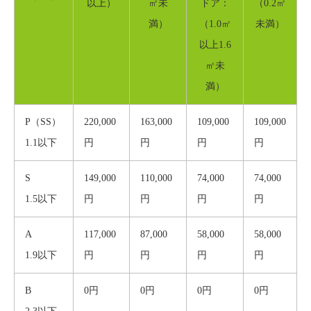
以上）
㎡未
ドア：
（0.2㎡
満）
（1.0㎡
未満）
以上1.6
㎡未
満）
P（SS）
220,000
163,000
109,000
109,000
1.1以下
円
円
円
円
S
149,000
110,000
74,000
74,000
1.5以下
円
円
円
円
A
117,000
87,000
58,000
58,000
1.9以下
円
円
円
円
B
0円
0円
0円
0円