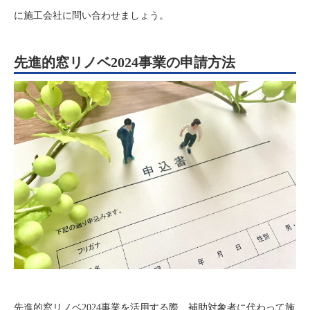
に施工会社に問い合わせましょう。
先進的窓リノベ2024事業の申請方法
先進的窓リノベ2024事業を活用する際、補助対象者に代わって施