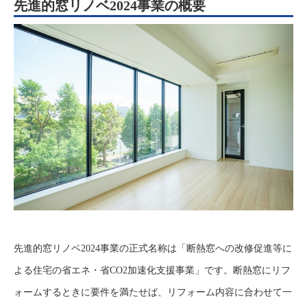
先進的窓リノベ2024事業の概要
先進的窓リノベ2024事業の正式名称は「断熱窓への改修促進等に
よる住宅の省エネ・省CO2加速化支援事業」です。断熱窓にリフ
ォームするときに要件を満たせば、リフォーム内容に合わせて一