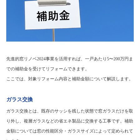
先進的窓リノベ2024事業を活用すれば、一戸あたり5〜200万円ま
での補助金を受けてリフォームできます。
ここでは、対象リフォーム内容と補助金額について解説します。
ガラス交換
ガラス交換とは、既存のサッシを残した状態で窓ガラスだけを取
り外し、複層ガラスなどの省エネ製品に交換する工事です。補助
金額については窓の性能区分・ガラスサイズによって定められて