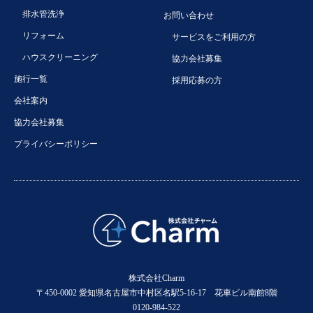
排水管洗浄
お問い合わせ
リフォーム
サービスをご利用の方
ハウスクリーニング
協力会社募集
施行一覧
採用応募の方
会社案内
協力会社募集
プライバシーポリシー
株式会社Charm
〒450-0002 愛知県名古屋市中村区名駅5-16-17 花車ビル南館8階
0120-984-522