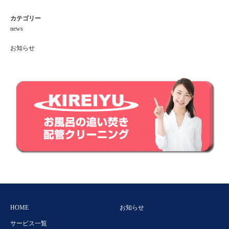
カテゴリー
news
お知らせ
HOME
お知らせ
サービス一覧