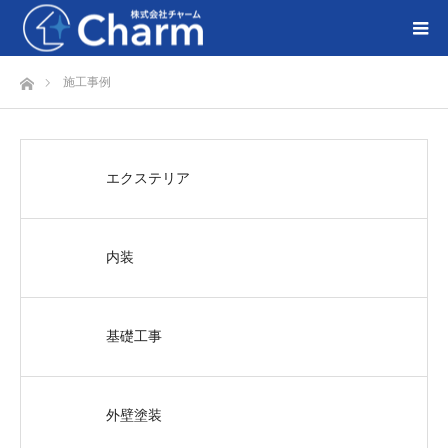
ホーム
施工事例
エクステリア
内装
基礎工事
外壁塗装