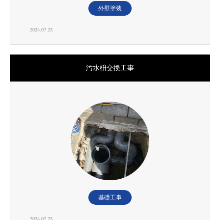
外壁塗装
2024.07.23
汚水枡交換工事
基礎工事
2024.07.23