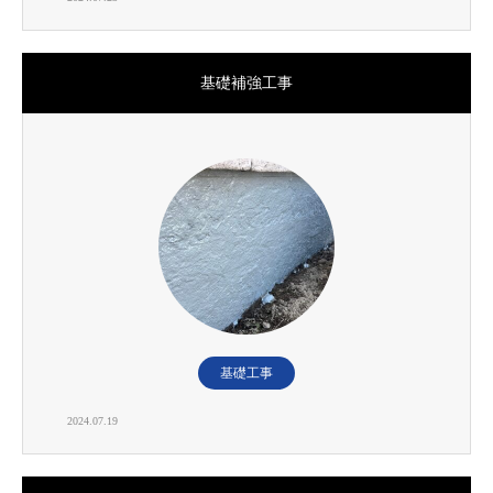
基礎補強工事
基礎工事
2024.07.19