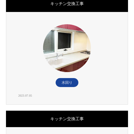
キッチン交換工事
水回り
2023.07.05
キッチン交換工事