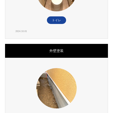
トイレ
2024.10.01
外壁塗装