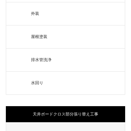
外装
屋根塗装
排水管洗浄
水回り
天井ボードクロス部分張り替え工事