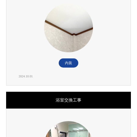
内装
2024.10.01
浴室交換工事