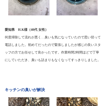
愛知県 H.K様（40代 女性）
何度掃除して流れが悪く…臭いも気になっていたので思い切って
電話しました。初めてだったので緊張しましたが感じの良いスタ
ッフの方でお任せして良かったです。作業時間2時間ほどで丁寧
にしていただき、臭いも詰まりもなくなってすっきりしました。
キッチンの臭いが解決