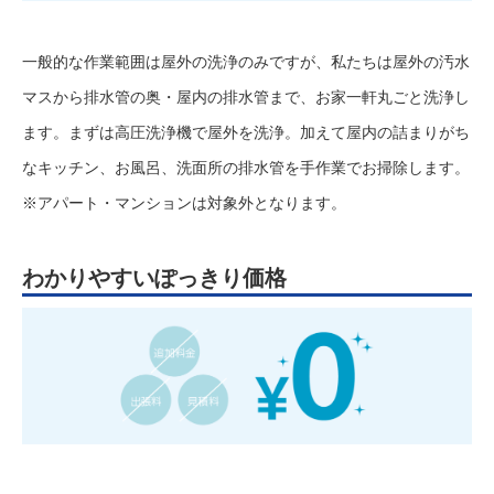
一般的な作業範囲は屋外の洗浄のみですが、私たちは屋外の汚水
マスから排水管の奥・屋内の排水管まで、お家一軒丸ごと洗浄し
ます。まずは高圧洗浄機で屋外を洗浄。加えて屋内の詰まりがち
なキッチン、お風呂、洗面所の排水管を手作業でお掃除します。
※アパート・マンションは対象外となります。
わかりやすいぽっきり価格