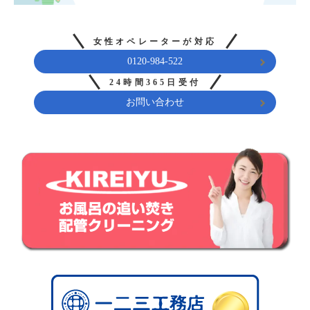
女性オペレーターが対応
0120-984-522
24時間365日受付
お問い合わせ