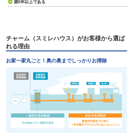
築5年以上である
チャーム（スミレハウス）がお客様から選ば
れる理由
お家一家丸ごと！奥の奥までしっかりお掃除