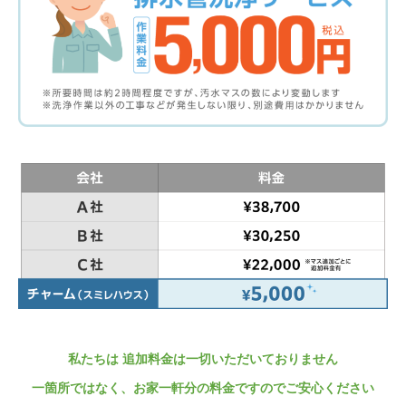
私たちは 追加料金は一切いただいておりません
一箇所ではなく、お家一軒分の料金ですのでご安心ください