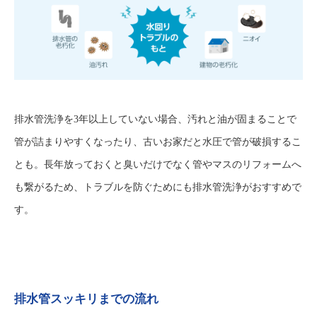
排水管洗浄を3年以上していない場合、汚れと油が固まることで
管が詰まりやすくなったり、古いお家だと水圧で管が破損するこ
とも。長年放っておくと臭いだけでなく管やマスのリフォームへ
も繋がるため、トラブルを防ぐためにも排水管洗浄がおすすめで
す。
排水管スッキリまでの流れ