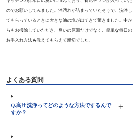
キッチンの排水口の臭いに悩んでおり、折込チラシが入っていた
のでお願いしてみました。油汚れが詰まっていたそうで、洗浄し
てもらっているときに大きな油の塊が出てきて驚きました。中か
らもお掃除していただき、臭いの原因だけでなく、簡単な毎日の
お手入れ方法も教えてもらえて親切でした。
よくある質問
Q.高圧洗浄ってどのような方法でするんで
すか？