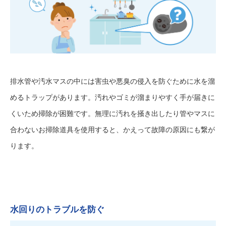
排水管や汚水マスの中には害虫や悪臭の侵入を防ぐために水を溜
めるトラップがあります。汚れやゴミが溜まりやすく手が届きに
くいため掃除が困難です。無理に汚れを掻き出したり管やマスに
合わないお掃除道具を使用すると、かえって故障の原因にも繋が
ります。
水回りのトラブルを防ぐ