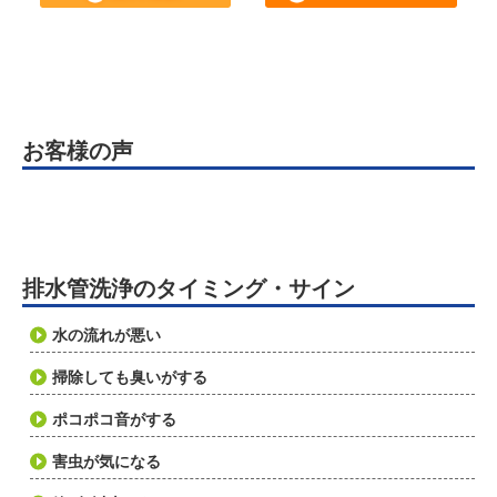
お客様の声
排水管洗浄のタイミング・サイン
水の流れが悪い
掃除しても臭いがする
ポコポコ音がする
害虫が気になる