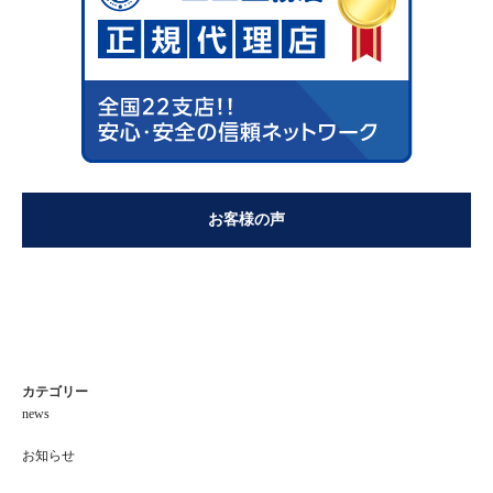
お客様の声
カテゴリー
news
お知らせ