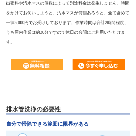
出張料や汚水マスの個数によって別途料金は発生しません。時間
をかけてお伺いしようと、汚水マスが何個あろうと、全て含めて
一律5,000円でお受けしております。作業時間は合計2時間程度、
うち屋内作業は約30分ですので休日の合間にご利用いただけま
す。
排水管洗浄の必要性
自分で掃除できる範囲に限界がある