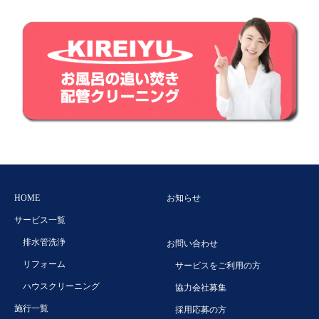
HOME
お知らせ
サービス一覧
排水管洗浄
お問い合わせ
リフォーム
サービスをご利用の方
ハウスクリーニング
協力会社募集
施行一覧
採用応募の方