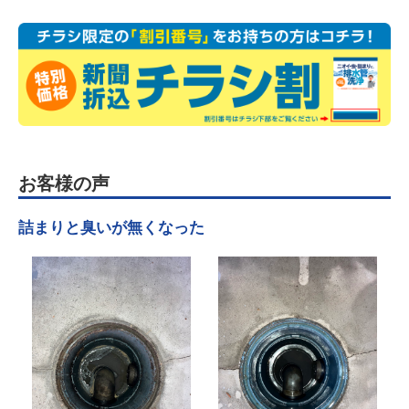
お客様の声
詰まりと臭いが無くなった