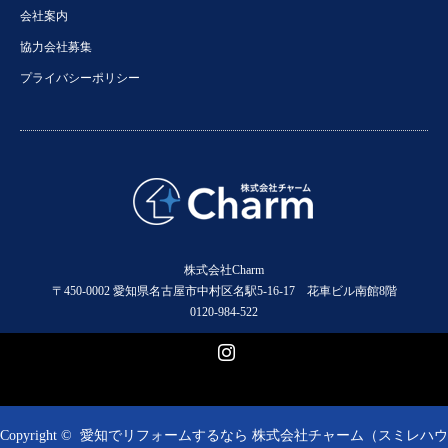
会社案内
協力会社募集
プライバシーポリシー
株式会社Charm
〒450-0002 愛知県名古屋市中村区名駅5-16-17 花車ビル南館8階
0120-984-522
Instagram
Copyright ©
愛知でリフォームするなら 株式会社チャーム（スミレハウ