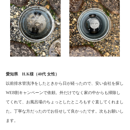
愛知県 H.K様（40代 女性）
以前排水管洗浄をしたときから日が経ったので、安い会社を探し
WEB割キャンペーンで依頼。外だけでなく家の中からも掃除し
てくれて、お風呂場のちょっとしたところもすぐ直してくれまし
た。丁寧な方だったのでお任せして良かったです。次もお願いし
ます。