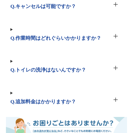
Q.キャンセルは可能ですか？
Q.作業時間はどれぐらいかかりますか？
Q.トイレの洗浄はないんですか？
Q.追加料金はかかりますか？