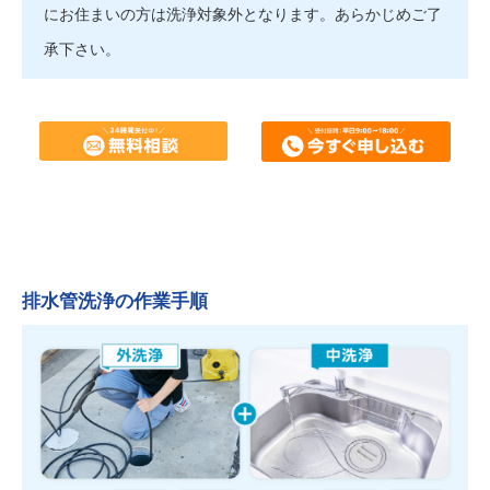
にお住まいの方は洗浄対象外となります。あらかじめご了
承下さい。
排水管洗浄の作業手順