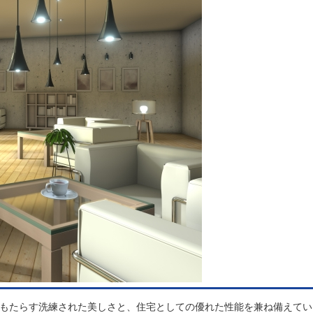
もたらす洗練された美しさと、住宅としての優れた性能を兼ね備えてい