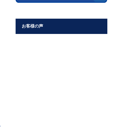
お客様の声