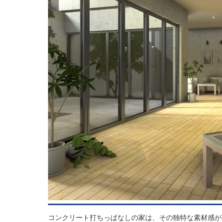
コンクリート打ちっぱなしの家は、その独特な素材感が