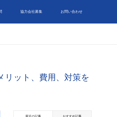
問
協力会社募集
お問い合わせ
メリット、費用、対策を
最近の記事
おすすめ記事