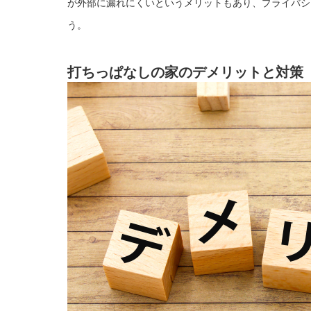
が外部に漏れにくいというメリットもあり、プライバシ
う。
打ちっぱなしの家のデメリットと対策