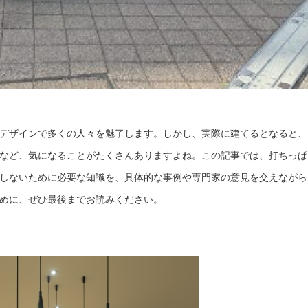
デザインで多くの人々を魅了します。しかし、実際に建てるとなると、
など、気になることがたくさんありますよね。この記事では、打ちっぱ
しないために必要な知識を、具体的な事例や専門家の意見を交えながら
めに、ぜひ最後までお読みください。