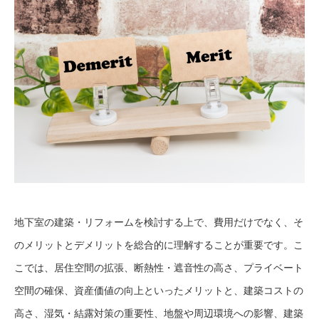
地下室の建築・リフォームを検討する上で、費用だけでなく、そ
のメリットとデメリットを総合的に理解することが重要です。こ
こでは、居住空間の拡張、断熱性・遮音性の高さ、プライベート
空間の確保、資産価値の向上といったメリットと、建築コストの
高さ、湿気・結露対策の重要性、地盤や周辺環境への影響、建築