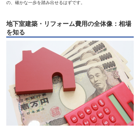
の、確かな一歩を踏み出せるはずです。
地下室建築・リフォーム費用の全体像：相場
を知る