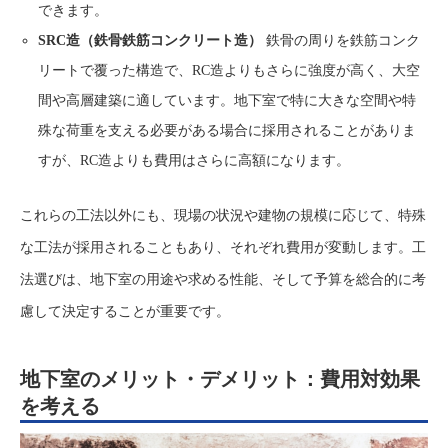
できます。
SRC造（鉄骨鉄筋コンクリート造）
鉄骨の周りを鉄筋コンク
リートで覆った構造で、RC造よりもさらに強度が高く、大空
間や高層建築に適しています。地下室で特に大きな空間や特
殊な荷重を支える必要がある場合に採用されることがありま
すが、RC造よりも費用はさらに高額になります。
これらの工法以外にも、現場の状況や建物の規模に応じて、特殊
な工法が採用されることもあり、それぞれ費用が変動します。工
法選びは、地下室の用途や求める性能、そして予算を総合的に考
慮して決定することが重要です。
地下室のメリット・デメリット：費用対効果
を考える