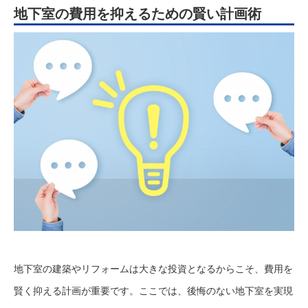
地下室の費用を抑えるための賢い計画術
地下室の建築やリフォームは大きな投資となるからこそ、費用を
賢く抑える計画が重要です。ここでは、後悔のない地下室を実現