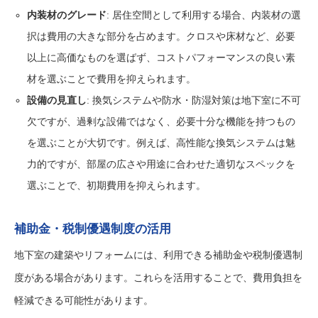
内装材のグレード
: 居住空間として利用する場合、内装材の選
択は費用の大きな部分を占めます。クロスや床材など、必要
以上に高価なものを選ばず、コストパフォーマンスの良い素
材を選ぶことで費用を抑えられます。
設備の見直し
: 換気システムや防水・防湿対策は地下室に不可
欠ですが、過剰な設備ではなく、必要十分な機能を持つもの
を選ぶことが大切です。例えば、高性能な換気システムは魅
力的ですが、部屋の広さや用途に合わせた適切なスペックを
選ぶことで、初期費用を抑えられます。
補助金・税制優遇制度の活用
地下室の建築やリフォームには、利用できる補助金や税制優遇制
度がある場合があります。これらを活用することで、費用負担を
軽減できる可能性があります。