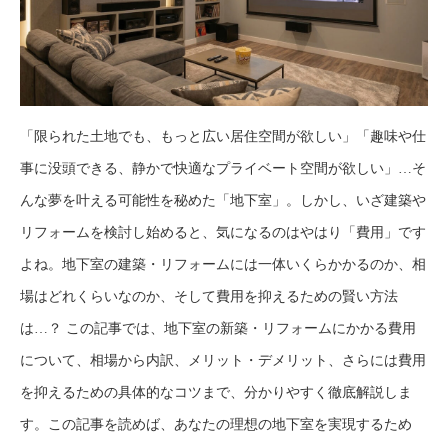
「限られた土地でも、もっと広い居住空間が欲しい」「趣味や仕
事に没頭できる、静かで快適なプライベート空間が欲しい」…そ
んな夢を叶える可能性を秘めた「地下室」。しかし、いざ建築や
リフォームを検討し始めると、気になるのはやはり「費用」です
よね。地下室の建築・リフォームには一体いくらかかるのか、相
場はどれくらいなのか、そして費用を抑えるための賢い方法
は…？ この記事では、地下室の新築・リフォームにかかる費用
について、相場から内訳、メリット・デメリット、さらには費用
を抑えるための具体的なコツまで、分かりやすく徹底解説しま
す。この記事を読めば、あなたの理想の地下室を実現するため