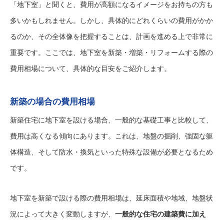
「地下室」と聞くと、費用が高額になるイメージをお持ちの方も
多いかもしれません。しかし、具体的にどれくらいの費用がかか
るのか、その全体像を把握することは、計画を進める上で非常に
重要です。ここでは、地下室を新築・増築・リフォームする際の
費用相場について、具体的な目安をご紹介します。
新築の場合の費用相場
新築住宅に地下室を設ける場合、一般的な基礎工事と比較して、
費用は高くなる傾向にあります。これは、地盤の掘削、強固な躯
体構造、そして防水・換気といった特殊な設備が必要となるため
です。
地下室を新築で設ける際の費用相場は、延床面積や地域、地盤状
況によって大きく変動しますが、
一般的な住宅の建築費に加え