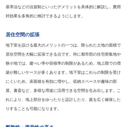
基準法などの法規制といったデメリットを具体的に解説し、費用
対効果を多角的に検討できるようにします。
居住空間の拡張
地下室を設ける最大のメリットの一つは、限られた土地の面積で
居住空間を大幅に拡張できる点です。特に都市部の住宅密集地や
狭小地では、建ぺい率や容積率の制限があるため、地上階での増
築が難しいケースが多くあります。地下室はこれらの制限を受け
にくいため、床面積を有効に増やし、収納スペースや趣味の部
屋、書斎など、多様な用途に活用できる空間を生み出します。こ
れにより、地上部分をゆったりと設計したり、庭を広く確保した
りすることも可能になります。