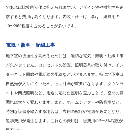
であれば比較的安価に抑えられますが、デザイン性や機能性を追
求すると費用は高くなります。内装・仕上げ工事は、総費用の
10〜20%程度を占めることが多いです。
電気・照明・配線工事
地下室の快適性を高めるためには、適切な電気・照明・配線工事
が欠かせません。コンセントの設置、照明器具の取り付け、イン
ターネット回線や電話線の配線などが含まれます。特に地下室は
自然光が入りにくいため、照明計画が重要になります。ダウンラ
イトや間接照明など、用途に応じた照明を選ぶことで、空間の雰
囲気は大きく変わります。また、ホームシアターや防音室など、
特別な設備を導入する場合は、専用の配線や電源が必要となり、
追加費用が発生します。これらの費用は、総費用の5〜8%程度が