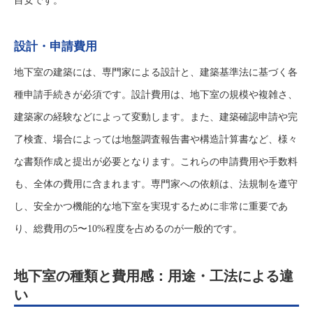
目安です。
設計・申請費用
地下室の建築には、専門家による設計と、建築基準法に基づく各
種申請手続きが必須です。設計費用は、地下室の規模や複雑さ、
建築家の経験などによって変動します。また、建築確認申請や完
了検査、場合によっては地盤調査報告書や構造計算書など、様々
な書類作成と提出が必要となります。これらの申請費用や手数料
も、全体の費用に含まれます。専門家への依頼は、法規制を遵守
し、安全かつ機能的な地下室を実現するために非常に重要であ
り、総費用の5〜10%程度を占めるのが一般的です。
地下室の種類と費用感：用途・工法による違
い