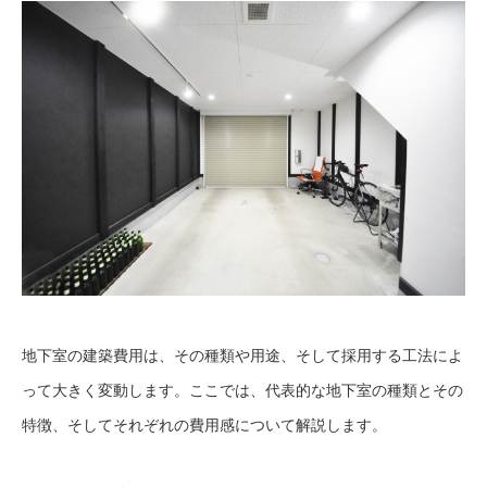
地下室の建築費用は、その種類や用途、そして採用する工法によ
って大きく変動します。ここでは、代表的な地下室の種類とその
特徴、そしてそれぞれの費用感について解説します。