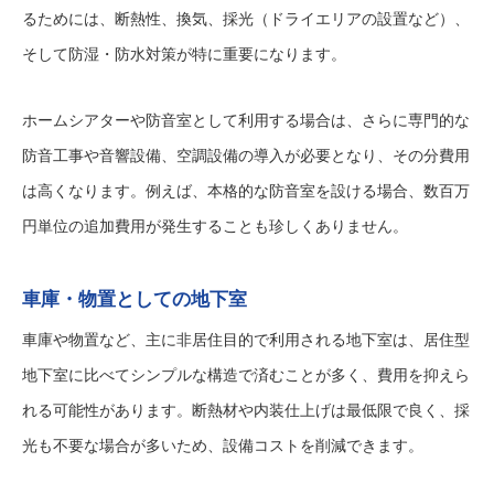
るためには、断熱性、換気、採光（ドライエリアの設置など）、
そして防湿・防水対策が特に重要になります。
ホームシアターや防音室として利用する場合は、さらに専門的な
防音工事や音響設備、空調設備の導入が必要となり、その分費用
は高くなります。例えば、本格的な防音室を設ける場合、数百万
円単位の追加費用が発生することも珍しくありません。
車庫・物置としての地下室
車庫や物置など、主に非居住目的で利用される地下室は、居住型
地下室に比べてシンプルな構造で済むことが多く、費用を抑えら
れる可能性があります。断熱材や内装仕上げは最低限で良く、採
光も不要な場合が多いため、設備コストを削減できます。