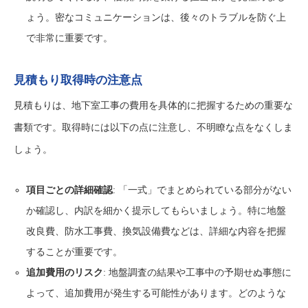
ょう。密なコミュニケーションは、後々のトラブルを防ぐ上
で非常に重要です。
見積もり取得時の注意点
見積もりは、地下室工事の費用を具体的に把握するための重要な
書類です。取得時には以下の点に注意し、不明瞭な点をなくしま
しょう。
項目ごとの詳細確認
: 「一式」でまとめられている部分がない
か確認し、内訳を細かく提示してもらいましょう。特に地盤
改良費、防水工事費、換気設備費などは、詳細な内容を把握
することが重要です。
追加費用のリスク
: 地盤調査の結果や工事中の予期せぬ事態に
よって、追加費用が発生する可能性があります。どのような