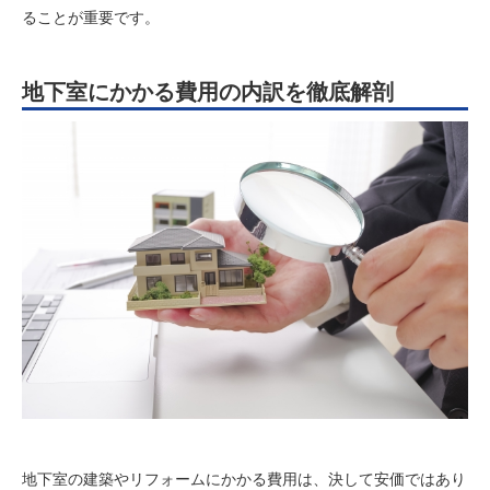
ることが重要です。
地下室にかかる費用の内訳を徹底解剖
地下室の建築やリフォームにかかる費用は、決して安価ではあり