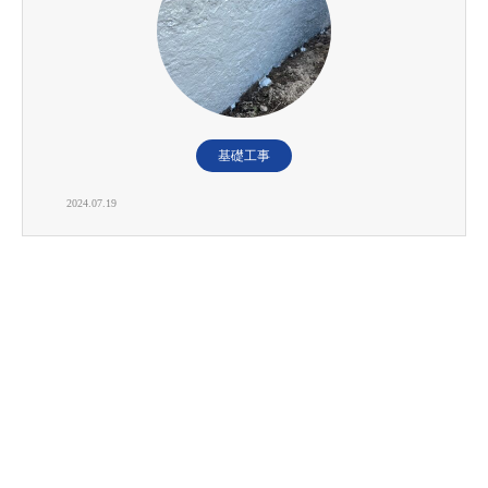
基礎工事
2024.07.19