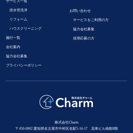
サービス一覧
排水管洗浄
お問い合わせ
リフォーム
サービスをご利用の方
ハウスクリーニング
協力会社募集
施行一覧
採用応募の方
会社案内
協力会社募集
プライバシーポリシー
株式会社Charm
〒450-0002 愛知県名古屋市中村区名駅5-16-17 花車ビル南館8階