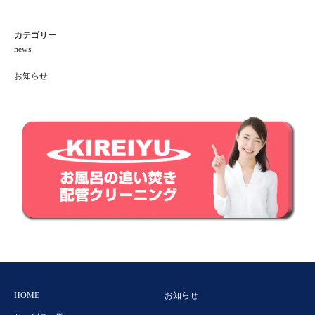
カテゴリー
news
お知らせ
HOME
お知らせ