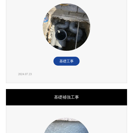
基礎工事
2024.07.23
基礎補強工事